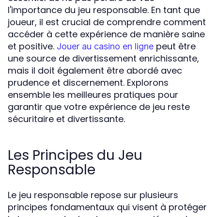
l'importance du jeu responsable. En tant que
joueur, il est crucial de comprendre comment
accéder à cette expérience de manière saine
et positive.
peut être
Jouer au casino en ligne
une source de divertissement enrichissante,
mais il doit également être abordé avec
prudence et discernement. Explorons
ensemble les meilleures pratiques pour
garantir que votre expérience de jeu reste
sécuritaire et divertissante.
Les Principes du Jeu
Responsable
Le jeu responsable repose sur plusieurs
principes fondamentaux qui visent à protéger