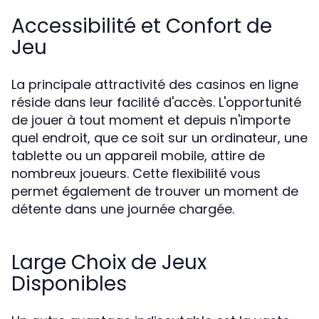
Accessibilité et Confort de
Jeu
La principale attractivité des casinos en ligne
réside dans leur facilité d'accès. L'opportunité
de jouer à tout moment et depuis n'importe
quel endroit, que ce soit sur un ordinateur, une
tablette ou un appareil mobile, attire de
nombreux joueurs. Cette flexibilité vous
permet également de trouver un moment de
détente dans une journée chargée.
Large Choix de Jeux
Disponibles