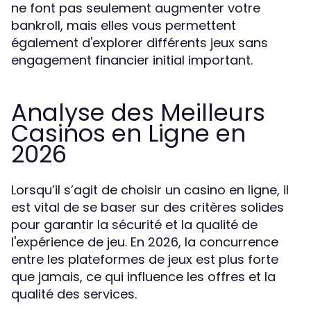
ne font pas seulement augmenter votre
bankroll, mais elles vous permettent
également d'explorer différents jeux sans
engagement financier initial important.
Analyse des Meilleurs
Casinos en Ligne en
2026
Lorsqu’il s’agit de choisir un casino en ligne, il
est vital de se baser sur des critères solides
pour garantir la sécurité et la qualité de
l'expérience de jeu. En 2026, la concurrence
entre les plateformes de jeux est plus forte
que jamais, ce qui influence les offres et la
qualité des services.