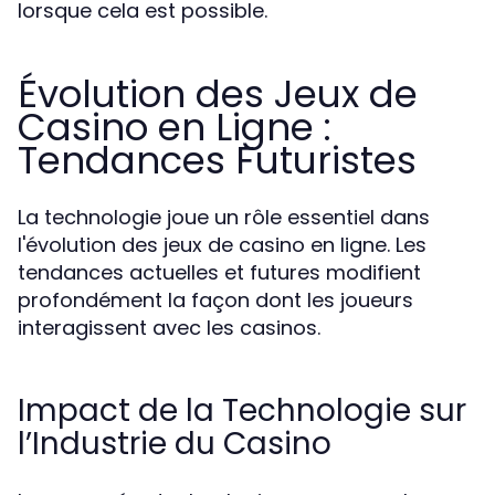
lorsque cela est possible.
Évolution des Jeux de
Casino en Ligne :
Tendances Futuristes
La technologie joue un rôle essentiel dans
l'évolution des jeux de casino en ligne. Les
tendances actuelles et futures modifient
profondément la façon dont les joueurs
interagissent avec les casinos.
Impact de la Technologie sur
l’Industrie du Casino