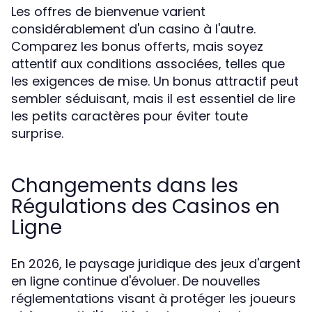
Les offres de bienvenue varient
considérablement d'un casino à l'autre.
Comparez les bonus offerts, mais soyez
attentif aux conditions associées, telles que
les exigences de mise. Un bonus attractif peut
sembler séduisant, mais il est essentiel de lire
les petits caractères pour éviter toute
surprise.
Changements dans les
Régulations des Casinos en
Ligne
En 2026, le paysage juridique des jeux d'argent
en ligne continue d'évoluer. De nouvelles
réglementations visant à protéger les joueurs