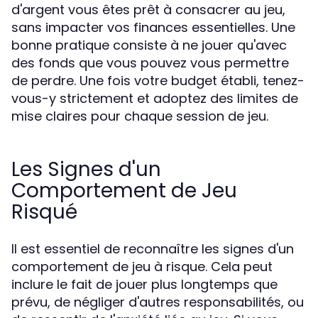
d'argent vous êtes prêt à consacrer au jeu,
sans impacter vos finances essentielles. Une
bonne pratique consiste à ne jouer qu'avec
des fonds que vous pouvez vous permettre
de perdre. Une fois votre budget établi, tenez-
vous-y strictement et adoptez des limites de
mise claires pour chaque session de jeu.
Les Signes d'un
Comportement de Jeu
Risqué
Il est essentiel de reconnaître les signes d'un
comportement de jeu à risque. Cela peut
inclure le fait de jouer plus longtemps que
prévu, de négliger d'autres responsabilités, ou