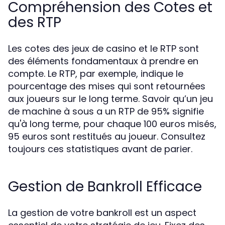
Compréhension des Cotes et
des RTP
Les cotes des jeux de casino et le RTP sont
des éléments fondamentaux à prendre en
compte. Le RTP, par exemple, indique le
pourcentage des mises qui sont retournées
aux joueurs sur le long terme. Savoir qu’un jeu
de machine à sous a un RTP de 95% signifie
qu'à long terme, pour chaque 100 euros misés,
95 euros sont restitués au joueur. Consultez
toujours ces statistiques avant de parier.
Gestion de Bankroll Efficace
La gestion de votre bankroll est un aspect