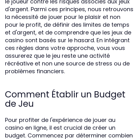
le joueur contre les risques associés aux jeux
d'argent. Parmi ces principes, nous retrouvons
la nécessité de jouer pour le plaisir et non
pour le profit, de définir des limites de temps
et d'argent, et de comprendre que les jeux de
casino sont basés sur le hasard. En intégrant
ces règles dans votre approche, vous vous
assurerez que le jeu reste une activité
récréative et non une source de stress ou de
problèmes financiers.
Comment Établir un Budget
de Jeu
Pour profiter de l'expérience de jouer au
casino en ligne, il est crucial de créer un
budget. Commencez par déterminer combien