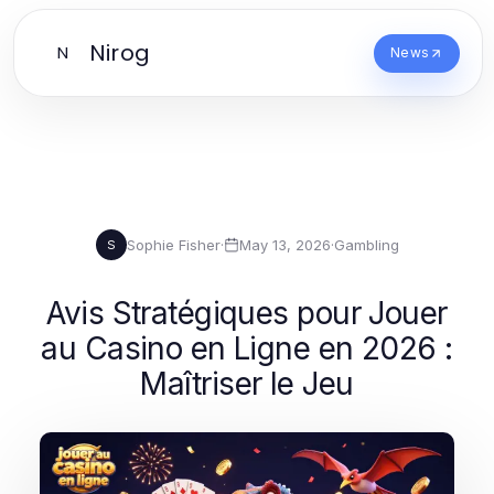
Nirog
N
News
Sophie Fisher
·
May 13, 2026
·
Gambling
S
Avis Stratégiques pour Jouer
au Casino en Ligne en 2026 :
Maîtriser le Jeu