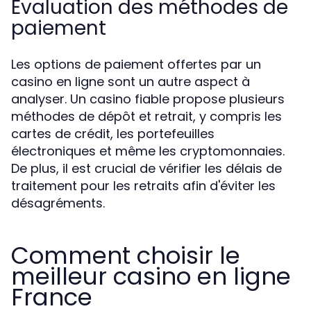
Évaluation des méthodes de
paiement
Les options de paiement offertes par un
casino en ligne sont un autre aspect à
analyser. Un casino fiable propose plusieurs
méthodes de dépôt et retrait, y compris les
cartes de crédit, les portefeuilles
électroniques et même les cryptomonnaies.
De plus, il est crucial de vérifier les délais de
traitement pour les retraits afin d'éviter les
désagréments.
Comment choisir le
meilleur casino en ligne
France