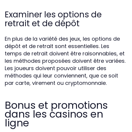
Examiner les options de
retrait et de dépôt
En plus de la variété des jeux, les options de
dépôt et de retrait sont essentielles. Les
temps de retrait doivent être raisonnables, et
les méthodes proposées doivent être variées.
Les joueurs doivent pouvoir utiliser des
méthodes qui leur conviennent, que ce soit
par carte, virement ou cryptomonnaie.
Bonus et promotions
dans les casinos en
ligne