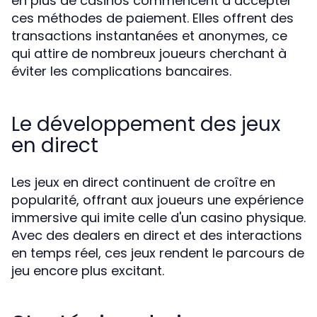
en plus de casinos commencent à accepter
ces méthodes de paiement. Elles offrent des
transactions instantanées et anonymes, ce
qui attire de nombreux joueurs cherchant à
éviter les complications bancaires.
Le développement des jeux
en direct
Les jeux en direct continuent de croître en
popularité, offrant aux joueurs une expérience
immersive qui imite celle d'un casino physique.
Avec des dealers en direct et des interactions
en temps réel, ces jeux rendent le parcours de
jeu encore plus excitant.