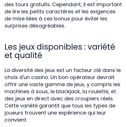
des tours gratuits. Cependant, il est important
de lire les petits caractères et les exigences
de mise liées à ces bonus pour éviter les
surprises désagréables.
Les jeux disponibles : variété
et qualité
La diversité des jeux est un facteur clé dans le
choix d'un casino. Un bon opérateur devrait
offrir une vaste gamme de jeux, y compris les
machines à sous, le blackjack, la roulette, et
des jeux en direct avec des croupiers réels.
Cette variété garantit que tous les types de
joueurs trouvent une expérience qui leur
convient.