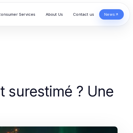
Consumer Services
About Us
Contact us
News
st surestimé ? Une