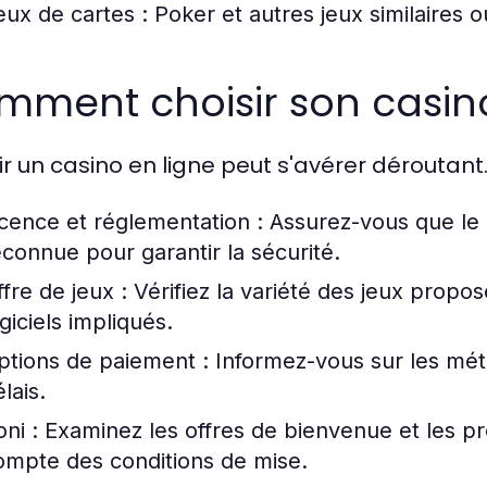
eux de cartes :
Poker et autres jeux similaires où
mment choisir son casino
ir un casino en ligne peut s'avérer déroutant.
icence et réglementation :
Assurez-vous que le 
econnue pour garantir la sécurité.
fre de jeux :
Vérifiez la variété des jeux propo
giciels impliqués.
ptions de paiement :
Informez-vous sur les méth
lais.
ni :
Examinez les offres de bienvenue et les pr
ompte des conditions de mise.