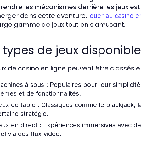
endre les mécanismes derrière les jeux est e
erger dans cette aventure,
jouer au casino e
arge gamme de jeux tout en s'amusant.
 types de jeux disponible
eux de casino en ligne peuvent être classés 
achines à sous :
Populaires pour leur simplicité
hèmes et de fonctionnalités.
eux de table :
Classiques comme le blackjack, la
ertaine stratégie.
eux en direct :
Expériences immersives avec des 
el via des flux vidéo.