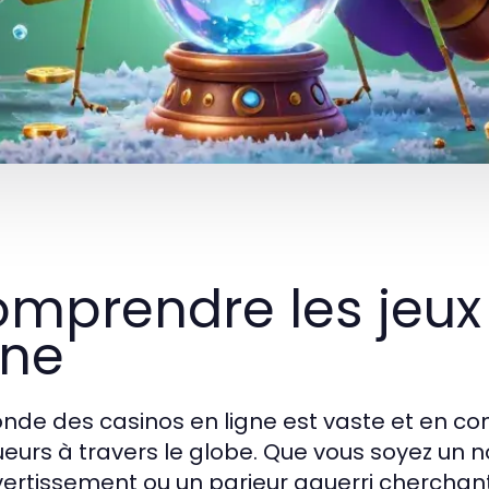
mprendre les jeux
gne
nde des casinos en ligne est vaste et en cons
ueurs à travers le globe. Que vous soyez un n
vertissement ou un parieur aguerri cherchan