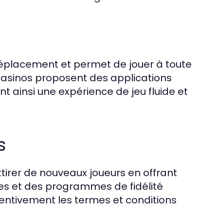
 déplacement et permet de jouer à toute
 casinos proposent des applications
ant ainsi une expérience de jeu fluide et
s
attirer de nouveaux joueurs en offrant
es et des programmes de fidélité
tentivement les termes et conditions