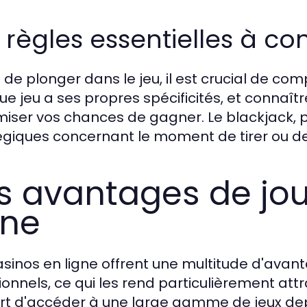
 règles essentielles à co
 de plonger dans le jeu, il est crucial de com
e jeu a ses propres spécificités, et connaî
iser vos chances de gagner. Le blackjack, p
égiques concernant le moment de tirer ou de
s avantages de jou
gne
asinos en ligne offrent une multitude d'ava
tionnels, ce qui les rend particulièrement attr
rt d'accéder à une large gamme de jeux depu