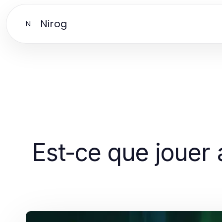
Nirog
N
Est-ce que jouer 