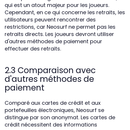
qui est un atout majeur pour les joueurs.
Cependant, en ce qui concerne les retraits, les
utilisateurs peuvent rencontrer des
restrictions, car Neosurf ne permet pas les
retraits directs. Les joueurs devront utiliser
d'autres méthodes de paiement pour
effectuer des retraits.
2.3 Comparaison avec
d'autres méthodes de
paiement
Comparé aux cartes de crédit et aux
portefeuilles électroniques, Neosurf se
distingue par son anonymat. Les cartes de
crédit nécessitent des informations