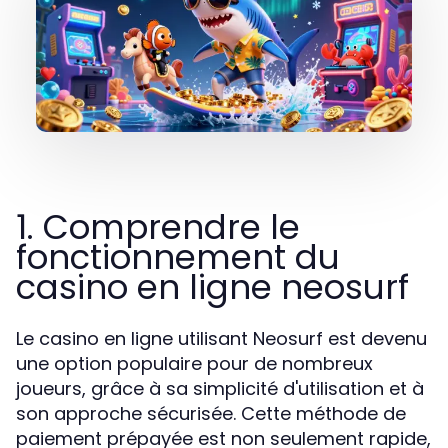
1. Comprendre le
fonctionnement du
casino en ligne neosurf
Le casino en ligne utilisant Neosurf est devenu
une option populaire pour de nombreux
joueurs, grâce à sa simplicité d'utilisation et à
son approche sécurisée. Cette méthode de
paiement prépayée est non seulement rapide,