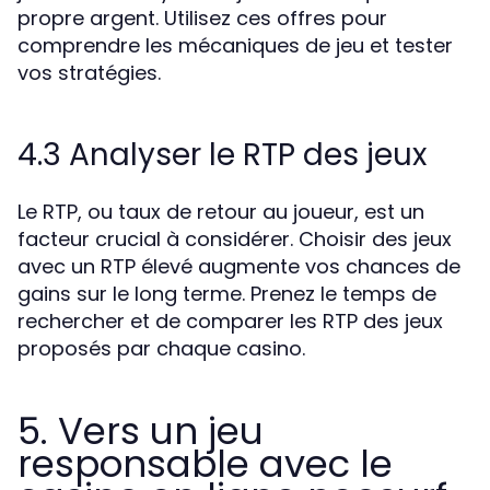
propre argent. Utilisez ces offres pour
comprendre les mécaniques de jeu et tester
vos stratégies.
4.3 Analyser le RTP des jeux
Le RTP, ou taux de retour au joueur, est un
facteur crucial à considérer. Choisir des jeux
avec un RTP élevé augmente vos chances de
gains sur le long terme. Prenez le temps de
rechercher et de comparer les RTP des jeux
proposés par chaque casino.
5. Vers un jeu
responsable avec le