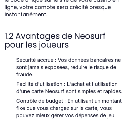
ligne, votre compte sera crédité presque
instantanément.
1.2 Avantages de Neosurf
pour les joueurs
Sécurité accrue :
Vos données bancaires ne
sont jamais exposées, réduire le risque de
fraude.
Facilité d'utilisation :
L'achat et l'utilisation
d'une carte Neosurf sont simples et rapides.
Contrôle de budget :
En utilisant un montant
fixe que vous chargez sur la carte, vous
pouvez mieux gérer vos dépenses de jeu.