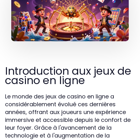
Introduction aux jeux de
casino en ligne
Le monde des jeux de casino en ligne a
considérablement évolué ces dernières
années, offrant aux joueurs une expérience
immersive et accessible depuis le confort de
leur foyer. Grâce à l'avancement de la
technologie et à l'augmentation de la