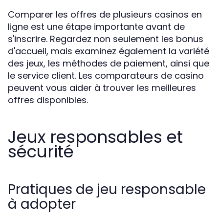
Comparer les offres de plusieurs casinos en
ligne est une étape importante avant de
s'inscrire. Regardez non seulement les bonus
d'accueil, mais examinez également la variété
des jeux, les méthodes de paiement, ainsi que
le service client. Les comparateurs de casino
peuvent vous aider à trouver les meilleures
offres disponibles.
Jeux responsables et
sécurité
Pratiques de jeu responsable
à adopter