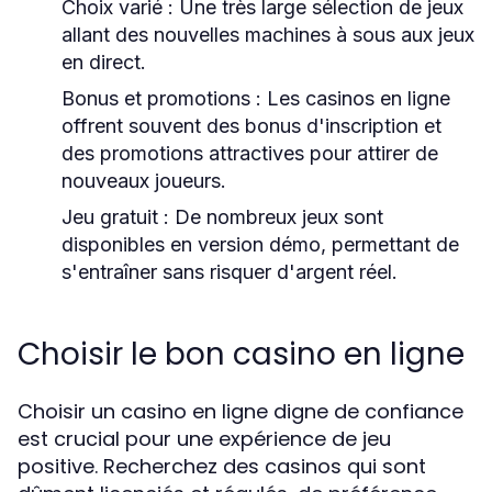
Choix varié :
Une très large sélection de jeux
allant des nouvelles machines à sous aux jeux
en direct.
Bonus et promotions :
Les casinos en ligne
offrent souvent des bonus d'inscription et
des promotions attractives pour attirer de
nouveaux joueurs.
Jeu gratuit :
De nombreux jeux sont
disponibles en version démo, permettant de
s'entraîner sans risquer d'argent réel.
Choisir le bon casino en ligne
Choisir un casino en ligne digne de confiance
est crucial pour une expérience de jeu
positive. Recherchez des casinos qui sont