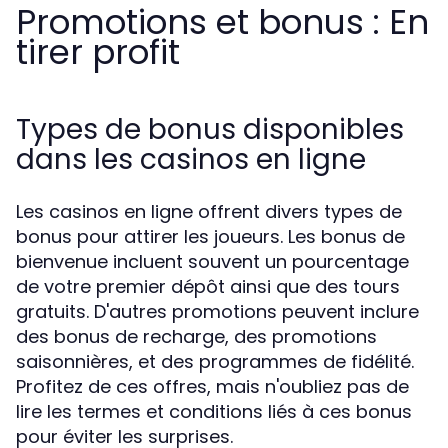
Promotions et bonus : En
tirer profit
Types de bonus disponibles
dans les casinos en ligne
Les casinos en ligne offrent divers types de
bonus pour attirer les joueurs. Les bonus de
bienvenue incluent souvent un pourcentage
de votre premier dépôt ainsi que des tours
gratuits. D'autres promotions peuvent inclure
des bonus de recharge, des promotions
saisonnières, et des programmes de fidélité.
Profitez de ces offres, mais n'oubliez pas de
lire les termes et conditions liés à ces bonus
pour éviter les surprises.