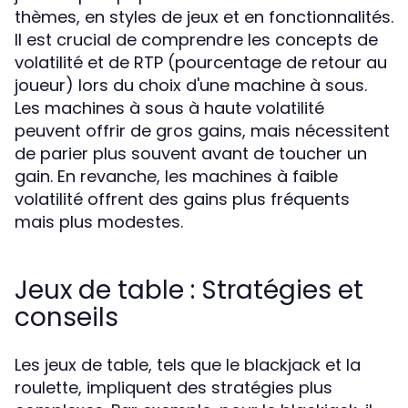
thèmes, en styles de jeux et en fonctionnalités.
Il est crucial de comprendre les concepts de
volatilité et de RTP (pourcentage de retour au
joueur) lors du choix d'une machine à sous.
Les machines à sous à haute volatilité
peuvent offrir de gros gains, mais nécessitent
de parier plus souvent avant de toucher un
gain. En revanche, les machines à faible
volatilité offrent des gains plus fréquents
mais plus modestes.
Jeux de table : Stratégies et
conseils
Les jeux de table, tels que le blackjack et la
roulette, impliquent des stratégies plus