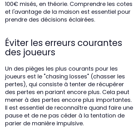
100€ misés, en théorie. Comprendre les cotes
et l'avantage de la maison est essentiel pour
prendre des décisions éclairées.
Éviter les erreurs courantes
des joueurs
Un des pièges les plus courants pour les
joueurs est le "chasing losses" (chasser les
pertes), qui consiste à tenter de récupérer
des pertes en pariant encore plus. Cela peut
mener à des pertes encore plus importantes.
Il est essentiel de reconnaître quand faire une
pause et de ne pas céder à la tentation de
parier de manière impulsive.