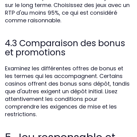
sur le long terme. Choisissez des jeux avec un
RTP d'au moins 95%, ce qui est considéré
comme raisonnable.
4.3 Comparaison des bonus
et promotions
Examinez les différentes offres de bonus et
les termes qui les accompagnent. Certains
casinos offrent des bonus sans dépôt, tandis
que d'autres exigent un dépôt initial. Lisez
attentivement les conditions pour
comprendre les exigences de mise et les
restrictions.