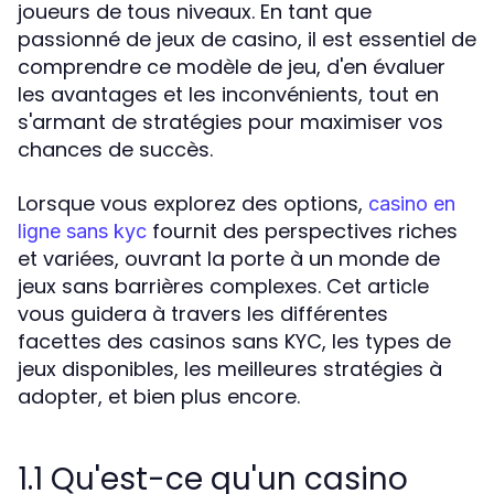
joueurs de tous niveaux. En tant que
passionné de jeux de casino, il est essentiel de
comprendre ce modèle de jeu, d'en évaluer
les avantages et les inconvénients, tout en
s'armant de stratégies pour maximiser vos
chances de succès.
Lorsque vous explorez des options,
casino en
fournit des perspectives riches
ligne sans kyc
et variées, ouvrant la porte à un monde de
jeux sans barrières complexes. Cet article
vous guidera à travers les différentes
facettes des casinos sans KYC, les types de
jeux disponibles, les meilleures stratégies à
adopter, et bien plus encore.
1.1 Qu'est-ce qu'un casino