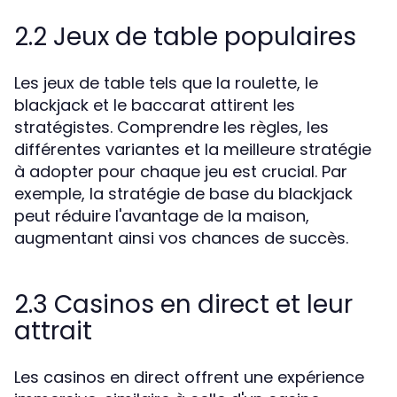
2.2 Jeux de table populaires
Les jeux de table tels que la roulette, le
blackjack et le baccarat attirent les
stratégistes. Comprendre les règles, les
différentes variantes et la meilleure stratégie
à adopter pour chaque jeu est crucial. Par
exemple, la stratégie de base du blackjack
peut réduire l'avantage de la maison,
augmentant ainsi vos chances de succès.
2.3 Casinos en direct et leur
attrait
Les casinos en direct offrent une expérience