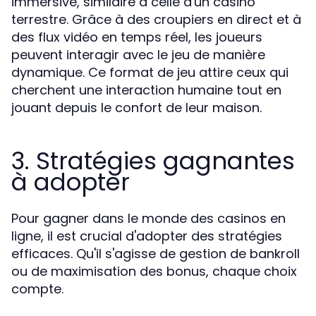
immersive, similaire à celle d'un casino
terrestre. Grâce à des croupiers en direct et à
des flux vidéo en temps réel, les joueurs
peuvent interagir avec le jeu de manière
dynamique. Ce format de jeu attire ceux qui
cherchent une interaction humaine tout en
jouant depuis le confort de leur maison.
3. Stratégies gagnantes
à adopter
Pour gagner dans le monde des casinos en
ligne, il est crucial d'adopter des stratégies
efficaces. Qu'il s'agisse de gestion de bankroll
ou de maximisation des bonus, chaque choix
compte.