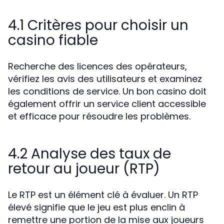
4.1 Critères pour choisir un
casino fiable
Recherche des licences des opérateurs,
vérifiez les avis des utilisateurs et examinez
les conditions de service. Un bon casino doit
également offrir un service client accessible
et efficace pour résoudre les problèmes.
4.2 Analyse des taux de
retour au joueur (RTP)
Le RTP est un élément clé à évaluer. Un RTP
élevé signifie que le jeu est plus enclin à
remettre une portion de la mise aux joueurs