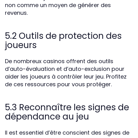
non comme un moyen de générer des
revenus.
5.2 Outils de protection des
joueurs
De nombreux casinos offrent des outils
d’auto-évaluation et d’auto-exclusion pour
aider les joueurs à contrôler leur jeu. Profitez
de ces ressources pour vous protéger.
5.3 Reconnaître les signes de
dépendance au jeu
Il est essentiel d’être conscient des signes de