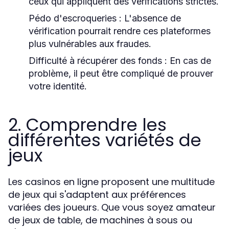
ceux qui appliquent des vérifications strictes.
Pédo d'escroqueries
: L'absence de
vérification pourrait rendre ces plateformes
plus vulnérables aux fraudes.
Difficulté à récupérer des fonds
: En cas de
problème, il peut être compliqué de prouver
votre identité.
2. Comprendre les
différentes variétés de
jeux
Les casinos en ligne proposent une multitude
de jeux qui s'adaptent aux préférences
variées des joueurs. Que vous soyez amateur
de jeux de table, de machines à sous ou