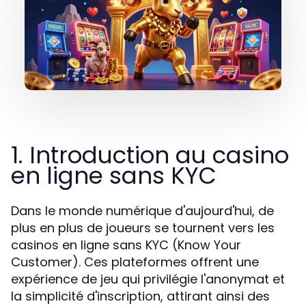
1. Introduction au casino
en ligne sans KYC
Dans le monde numérique d'aujourd'hui, de
plus en plus de joueurs se tournent vers les
casinos en ligne sans KYC (Know Your
Customer). Ces plateformes offrent une
expérience de jeu qui privilégie l'anonymat et
la simplicité d'inscription, attirant ainsi des