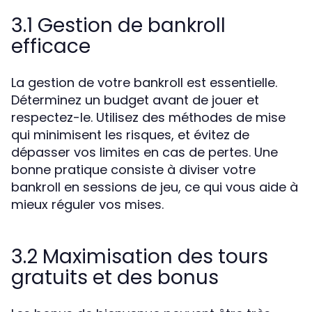
3.1 Gestion de bankroll
efficace
La gestion de votre bankroll est essentielle.
Déterminez un budget avant de jouer et
respectez-le. Utilisez des méthodes de mise
qui minimisent les risques, et évitez de
dépasser vos limites en cas de pertes. Une
bonne pratique consiste à diviser votre
bankroll en sessions de jeu, ce qui vous aide à
mieux réguler vos mises.
3.2 Maximisation des tours
gratuits et des bonus