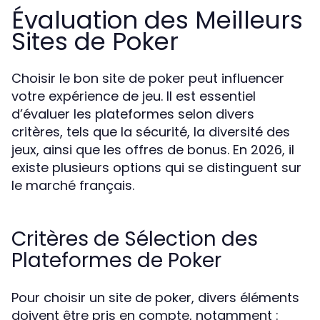
Évaluation des Meilleurs
Sites de Poker
Choisir le bon site de poker peut influencer
votre expérience de jeu. Il est essentiel
d’évaluer les plateformes selon divers
critères, tels que la sécurité, la diversité des
jeux, ainsi que les offres de bonus. En 2026, il
existe plusieurs options qui se distinguent sur
le marché français.
Critères de Sélection des
Plateformes de Poker
Pour choisir un site de poker, divers éléments
doivent être pris en compte, notamment :