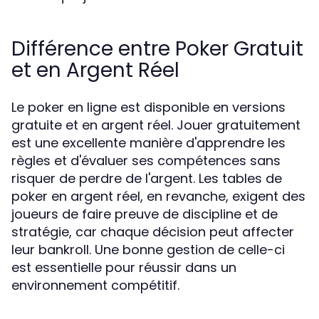
Différence entre Poker Gratuit
et en Argent Réel
Le poker en ligne est disponible en versions
gratuite et en argent réel. Jouer gratuitement
est une excellente manière d'apprendre les
règles et d'évaluer ses compétences sans
risquer de perdre de l'argent. Les tables de
poker en argent réel, en revanche, exigent des
joueurs de faire preuve de discipline et de
stratégie, car chaque décision peut affecter
leur bankroll. Une bonne gestion de celle-ci
est essentielle pour réussir dans un
environnement compétitif.