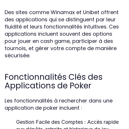
Des sites comme Winamax et Unibet offrent
des applications qui se distinguent par leur
fluidité et leurs fonctionnalités intuitives. Ces
applications incluent souvent des options
pour jouer en cash game, participer à des
tournois, et gérer votre compte de manière
sécurisée.
Fonctionnalités Clés des
Applications de Poker
Les fonctionnalités à rechercher dans une
application de poker incluent :
Gestion Facile des Comptes :
Accès rapide