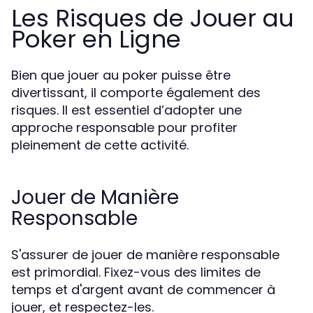
Les Risques de Jouer au
Poker en Ligne
Bien que jouer au poker puisse être
divertissant, il comporte également des
risques. Il est essentiel d’adopter une
approche responsable pour profiter
pleinement de cette activité.
Jouer de Manière
Responsable
S'assurer de jouer de manière responsable
est primordial. Fixez-vous des limites de
temps et d'argent avant de commencer à
jouer, et respectez-les.