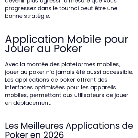
devenir plus agressif à mesure que vous
progressez dans le tournoi peut être une
bonne stratégie.
Application Mobile pour
Jouer au Poker
Avec la montée des plateformes mobiles,
jouer au poker n’a jamais été aussi accessible.
Les applications de poker offrent des
interfaces optimisées pour les appareils
mobiles, permettant aux utilisateurs de jouer
en déplacement.
Les Meilleures Applications de
Poker en 2026