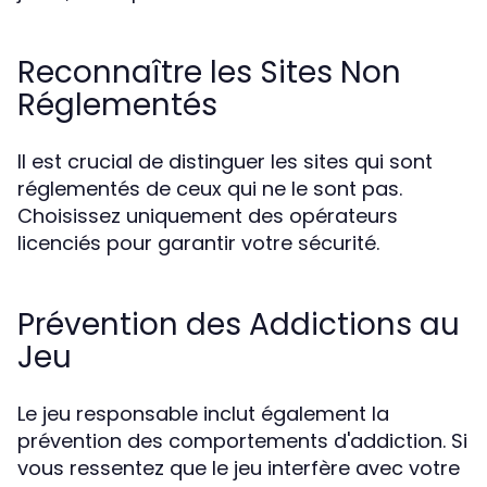
Reconnaître les Sites Non
Réglementés
Il est crucial de distinguer les sites qui sont
réglementés de ceux qui ne le sont pas.
Choisissez uniquement des opérateurs
licenciés pour garantir votre sécurité.
Prévention des Addictions au
Jeu
Le jeu responsable inclut également la
prévention des comportements d'addiction. Si
vous ressentez que le jeu interfère avec votre