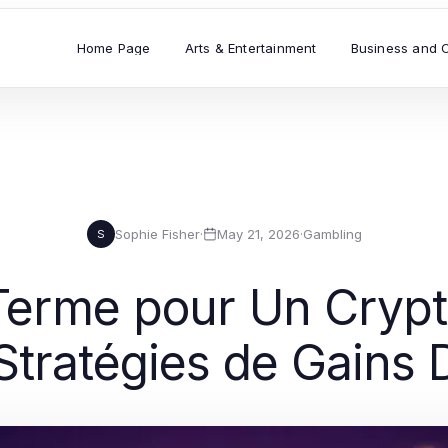
Home Page
Arts & Entertainment
Business and 
Sophie Fisher
·
May 21, 2026
·
Gambling
S
 Terme pour Un Crypt
 Stratégies de Gains