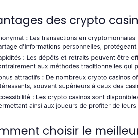
antages des crypto casi
nonymat :
Les transactions en cryptomonnaies 
artage d'informations personnelles, protégeant a
pidités :
Les dépôts et retraits peuvent être e
ontrairement aux méthodes traditionnelles qui p
nus attractifs :
De nombreux crypto casinos of
ntéressants, souvent supérieurs à ceux des casi
cessibilité :
Les crypto casinos sont disponibles 
ermettant ainsi aux joueurs de profiter de leurs 
ment choisir le meilleu