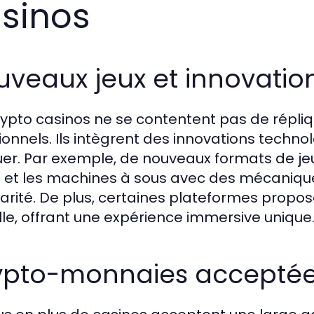
sinos
veaux jeux et innovatio
rypto casinos ne se contentent pas de répli
tionnels. Ils intègrent des innovations techn
uer. Par exemple, de nouveaux formats de jeux
t et les machines à sous avec des mécaniqu
arité. De plus, certaines plateformes propose
elle, offrant une expérience immersive unique
ypto-monnaies acceptées