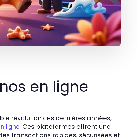
nos en ligne
ble révolution ces dernières années,
. Ces plateformes offrent une
n ligne
des transactions rapides, sécurisées et