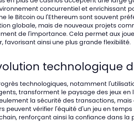
us en plus de casinos acceptent une large
vironnement concurrentiel et enrichissant p
 le Bitcoin ou l'Ethereum sont souvent préfér
ion globale, mais de nouveaux projets comme
ment de l'importance. Cela permet aux joueurs
er, favorisant ainsi une plus grande flexibilité.
olution technologique da
rogrès technologiques, notamment l'utilisati
ligents, transforment le paysage des jeux en
eulement la sécurité des transactions, mais 
rs peuvent vérifier l'équité d'un jeu en temps
chain, renforçant ainsi la confiance dans la 