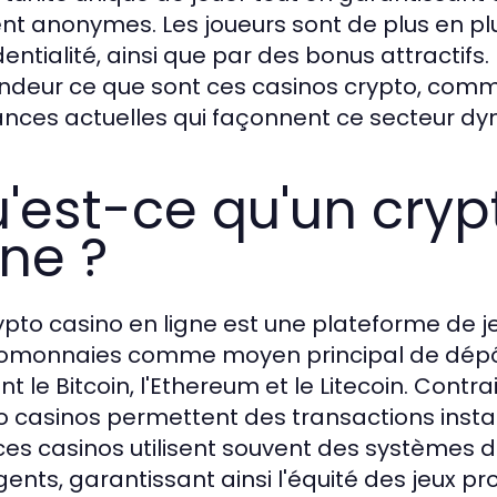
nt anonymes. Les joueurs sont de plus en pl
dentialité, ainsi que par des bonus attractifs
ndeur ce que sont ces casinos crypto, comment
nces actuelles qui façonnent ce secteur d
'est-ce qu'un cryp
gne ?
ypto casino en ligne est une plateforme de j
omonnaies comme moyen principal de dépôt e
nt le Bitcoin, l'Ethereum et le Litecoin. Contr
o casinos permettent des transactions instan
 ces casinos utilisent souvent des systèmes 
igents, garantissant ainsi l'équité des jeux p