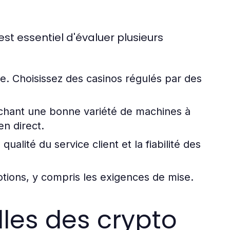
est essentiel d'évaluer plusieurs
e. Choisissez des casinos régulés par des
chant une bonne variété de machines à
en direct.
qualité du service client et la fiabilité des
tions, y compris les exigences de mise.
les des crypto