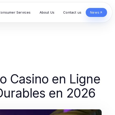
Consumer Services
About Us
Contact us
News
o Casino en Ligne
 Durables en 2026