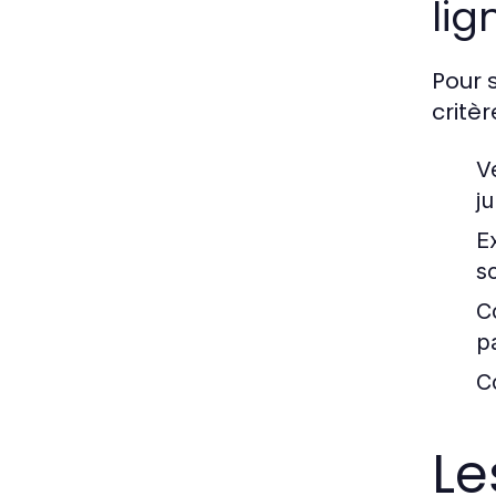
lig
Pour 
critèr
Vé
j
E
s
C
p
C
Le