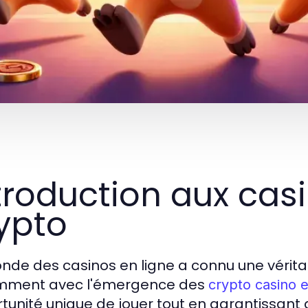
troduction aux casi
ypto
nde des casinos en ligne a connu une vérita
mment avec l'émergence des
crypto casino e
tunité unique de jouer tout en garantissant 