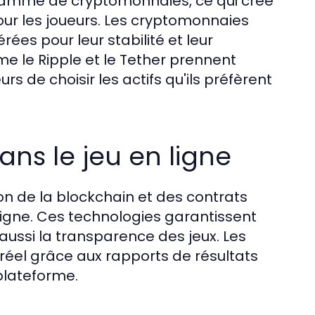
 gamme de cryptomonnaies, ce qui crée
our les joueurs. Les cryptomonnaies
ées pour leur stabilité et leur
 le Ripple et le Tether prennent
 de choisir les actifs qu'ils préfèrent
ns le jeu en ligne
on de la blockchain et des contrats
 ligne. Ces technologies garantissent
aussi la transparence des jeux. Les
 réel grâce aux rapports de résultats
plateforme.