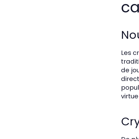
ca
Nou
Les c
tradi
de jo
direc
popul
virtu
Cr